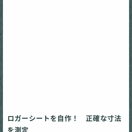
ロガーシートを自作！ 正確な寸法
を測定