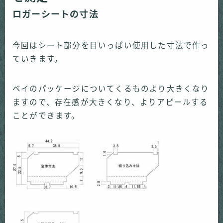
ロガーシートの寸法
今回はシート部分を目いっぱい使用した寸法で作っ
ていきます。
ベイのパッケージについてくるものより大きくなり
ますので、存在感が大きくなり、よりアピールする
ことができます。