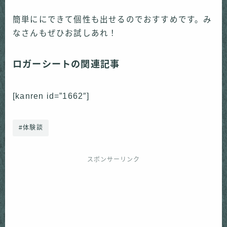
簡単ににできて個性も出せるのでおすすめです。み
なさんもぜひお試しあれ！
ロガーシートの関連記事
[kanren id=”1662″]
#体験談
スポンサーリンク