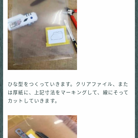
ひな型をつくっていきます。クリアファイル、また
は厚紙に、上記寸法をマーキングして、線にそって
カットしていきます。