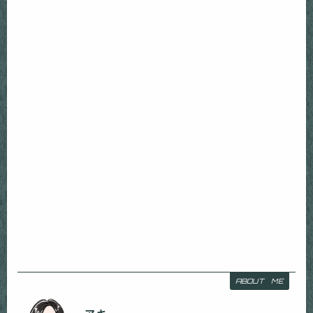
ABOUT ME