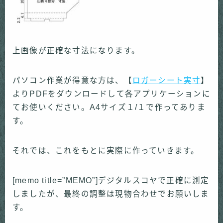
上画像が正確な寸法になります。
パソコン作業が得意な方は、【
ロガーシート実寸
】
よりPDFをダウンロードして各アプリケーションに
てお使いください。A4サイズ１/１で作ってありま
す。
それでは、これをもとに実際に作っていきます。
[memo title=”MEMO”]デジタルスコヤで正確に測定
しましたが、最終の調整は現物合わせでお願いしま
す。