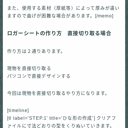
また、使用する素材（厚紙等）によって厚みが違い
ますので曲げが困難な場合があります。[/memo]
ロガーシートの作り方 直接切り取る場合
作り方は２通りあります。
現物を直接切り取る
パソコンで直接デザインする
今回は現物を直接切り取るやり方になります。
[timeline]
[tl label=’STEP.1′ title=’ひな形の作成’] クリアフ
ァイルに寸法どおりの型をくりぬいていきます。