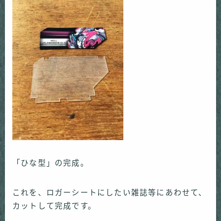
「ひな型」の完成。
これを、ロガーシートにしたい雑誌等にあわせて、
カットして完成です。