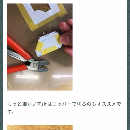
もっと細かい箇所はニッパーで切るのもオススメで
す。