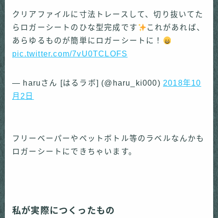
クリアファイルに寸法トレースして、切り抜いてた
らロガーシートのひな型完成です
これがあれば、
あらゆるものが簡単にロガーシートに！
pic.twitter.com/7vU0TCLOFS
— haruさん [はるラボ] (@haru_ki000)
2018年10
月2日
フリーベーパーやペットボトル等のラベルなんかも
ロガーシートにできちゃいます。
私が実際につくったもの