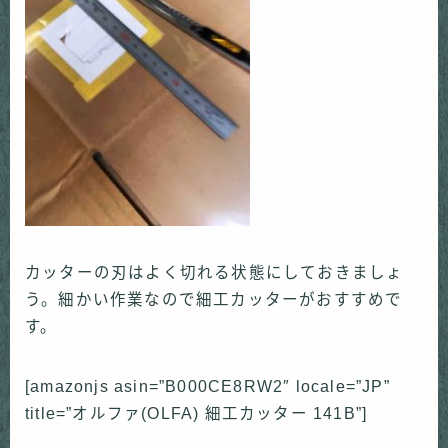
カッターの刃はよく切れる状態にしておきましょ
う。細かい作業なので細工カッターがおすすめで
す。
[amazonjs asin=”B000CE8RW2″ locale=”JP”
title=”オルファ(OLFA) 細工カッター 141B”]