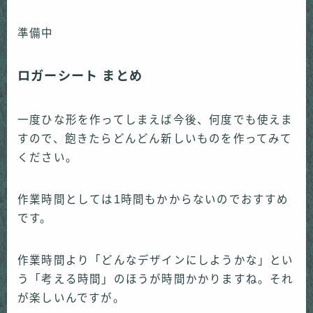
準備中
ロガーシート まとめ
一度ひな形を作ってしまえば今後、何度でも使えま
すので、飽きたらどんどん新しいものを作ってみて
ください。
作業時間としては1時間もかからないのでおすすめ
です。
作業時間より「どんなデザインにしようかな」とい
う「考える時間」のほうが時間かかりますね。それ
が楽しいんですが。