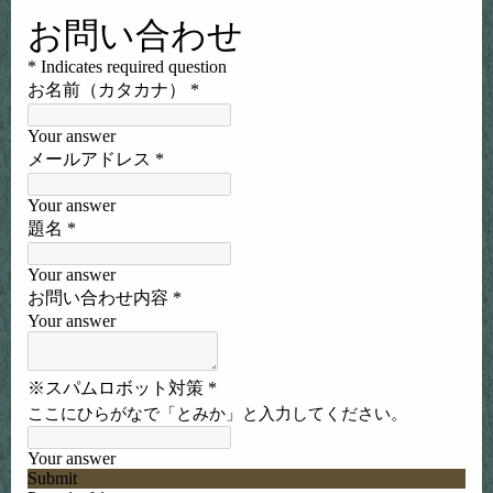
「トイファン」について
お問い合わせ