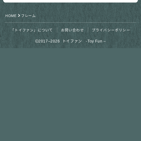
「トイファン」について
HOME
フレーム
お問い合わせ
「トイファン」について
お問い合わせ
プライバシーポリシー
2017–2026 トイファン -Toy Fun –